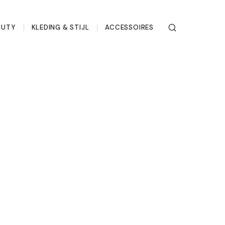
AUTY
KLEDING & STIJL
ACCESSOIRES