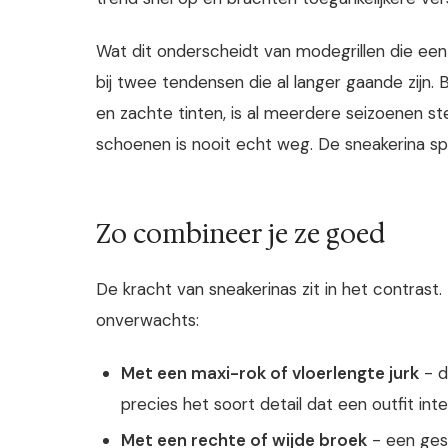
Wat dit onderscheidt van modegrillen die een 
bij twee tendensen die al langer gaande zijn. 
en zachte tinten, is al meerdere seizoenen s
schoenen is nooit echt weg. De sneakerina spe
Zo combineer je ze goed
De kracht van sneakerinas zit in het contrast
onverwachts:
Met een maxi-rok of vloerlengte jurk
- d
precies het soort detail dat een outfit int
Met een rechte of wijde broek
- een ges