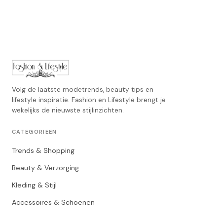
Volg de laatste modetrends, beauty tips en
lifestyle inspiratie. Fashion en Lifestyle brengt je
wekelijks de nieuwste stijlinzichten.
CATEGORIEËN
Trends & Shopping
Beauty & Verzorging
Kleding & Stijl
Accessoires & Schoenen