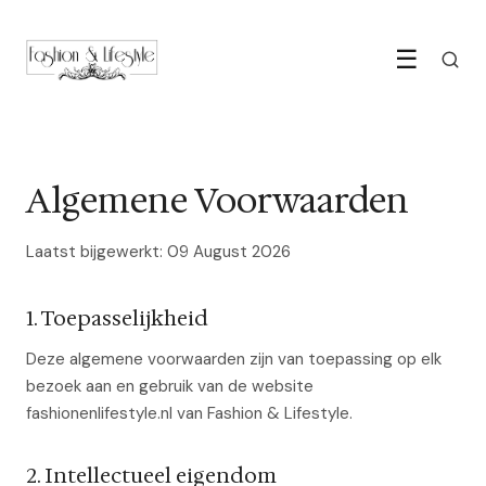
☰
Algemene Voorwaarden
Laatst bijgewerkt: 09 August 2026
1. Toepasselijkheid
Deze algemene voorwaarden zijn van toepassing op elk
bezoek aan en gebruik van de website
fashionenlifestyle.nl van Fashion & Lifestyle.
2. Intellectueel eigendom