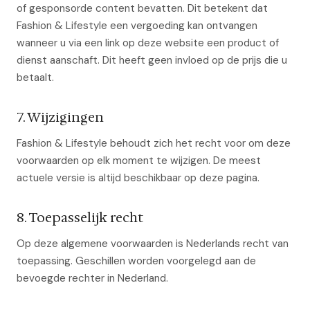
of gesponsorde content bevatten. Dit betekent dat
Fashion & Lifestyle een vergoeding kan ontvangen
wanneer u via een link op deze website een product of
dienst aanschaft. Dit heeft geen invloed op de prijs die u
betaalt.
7. Wijzigingen
Fashion & Lifestyle behoudt zich het recht voor om deze
voorwaarden op elk moment te wijzigen. De meest
actuele versie is altijd beschikbaar op deze pagina.
8. Toepasselijk recht
Op deze algemene voorwaarden is Nederlands recht van
toepassing. Geschillen worden voorgelegd aan de
bevoegde rechter in Nederland.