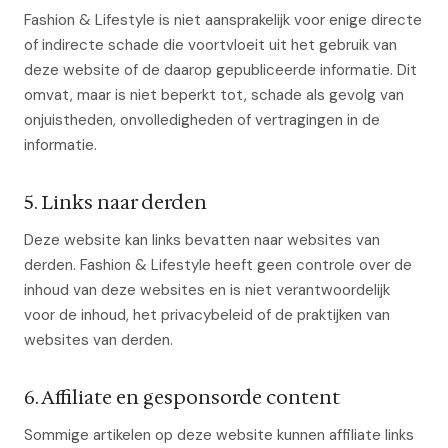
Fashion & Lifestyle is niet aansprakelijk voor enige directe
of indirecte schade die voortvloeit uit het gebruik van
deze website of de daarop gepubliceerde informatie. Dit
omvat, maar is niet beperkt tot, schade als gevolg van
onjuistheden, onvolledigheden of vertragingen in de
informatie.
5. Links naar derden
Deze website kan links bevatten naar websites van
derden. Fashion & Lifestyle heeft geen controle over de
inhoud van deze websites en is niet verantwoordelijk
voor de inhoud, het privacybeleid of de praktijken van
websites van derden.
6. Affiliate en gesponsorde content
Sommige artikelen op deze website kunnen affiliate links