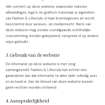
Alle content op deze website, waaronder teksten,
afbeeldingen, logo's, en grafisch materiaal, is eigendom
van Fashion & Lifestyle of haar licentiegevers en wordt
beschermd door auteurs- en merkenrecht. Niets van
deze website mag zonder voorafgaande schriftelijke
toestemming worden gekopieerd, verspreid of op andere
wijze gebruikt.
3. Gebruik van de website
De informatie op deze website is met zorg
samengesteld. Fashion & Lifestyle kan echter niet
garanderen dat alle informatie te allen tijde volledig, juist
en actueel is. Aan de inhoud van deze website kunnen
geen rechten worden ontleend.
4. Aansprakelijkheid