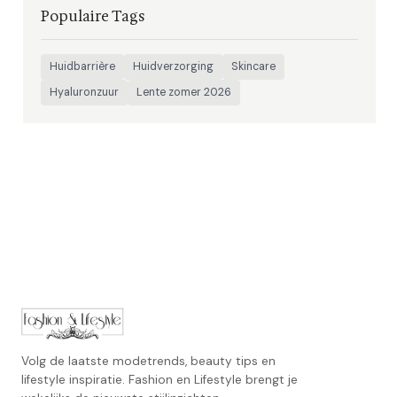
Populaire Tags
Huidbarrière
Huidverzorging
Skincare
Hyaluronzuur
Lente zomer 2026
Volg de laatste modetrends, beauty tips en
lifestyle inspiratie. Fashion en Lifestyle brengt je