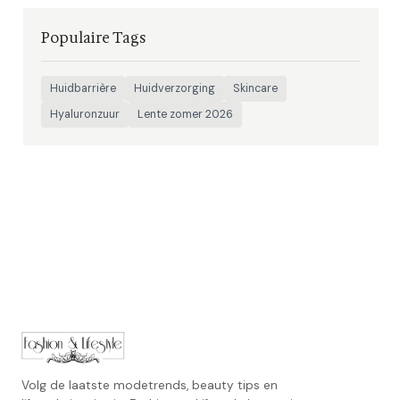
Populaire Tags
Huidbarrière
Huidverzorging
Skincare
Hyaluronzuur
Lente zomer 2026
Volg de laatste modetrends, beauty tips en