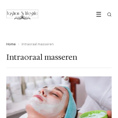
☰
Home
›
Intraoraal masseren
Intraoraal masseren