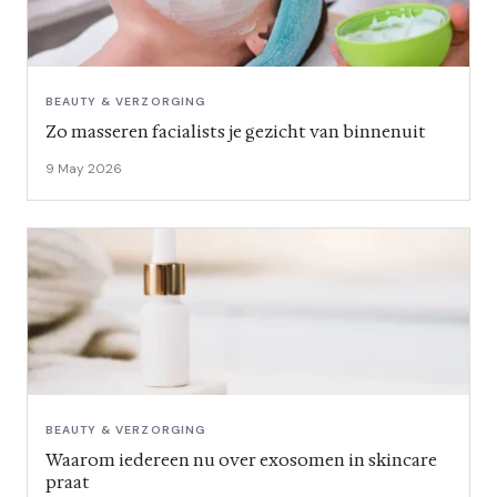
BEAUTY & VERZORGING
Zo masseren facialists je gezicht van binnenuit
9 May 2026
BEAUTY & VERZORGING
Waarom iedereen nu over exosomen in skincare
praat