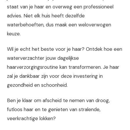
staat van je haar en overweg een professioneel
advies. Niet elk huis heeft dezelfde
waterbehoeften, dus maak een weloverwogen
keuze.
Wil je echt het beste voor je haar? Ontdek hoe een
waterverzachter jouw dagelijkse
haarverzorgingsroutine kan transformeren. Je haar
zal je dankbaar zijn voor deze investering in
gezondheid en schoonheid.
Ben je klaar om afscheid te nemen van droog,
futloos haar en te genieten van stralende,
veerkrachtige lokken?