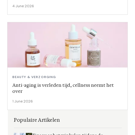
4 June 2026
BEAUTY & VERZORGING
Anti-aging is verleden tijd, cellness neemt het
over
1 June 2026
Populaire Artikelen