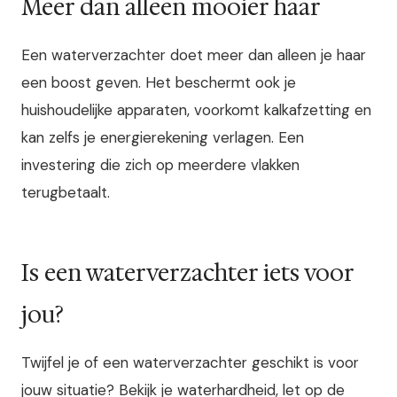
Meer dan alleen mooier haar
Een waterverzachter doet meer dan alleen je haar
een boost geven. Het beschermt ook je
huishoudelijke apparaten, voorkomt kalkafzetting en
kan zelfs je energierekening verlagen. Een
investering die zich op meerdere vlakken
terugbetaalt.
Is een waterverzachter iets voor
jou?
Twijfel je of een waterverzachter geschikt is voor
jouw situatie? Bekijk je waterhardheid, let op de