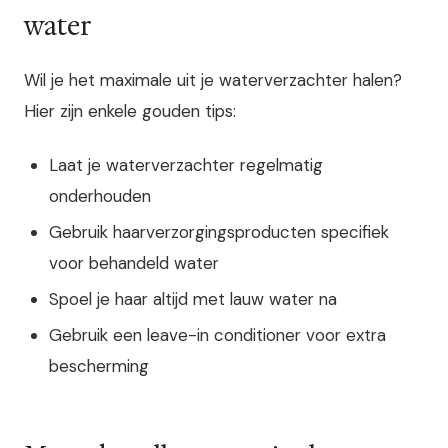
water
Wil je het maximale uit je waterverzachter halen?
Hier zijn enkele gouden tips:
Laat je waterverzachter regelmatig
onderhouden
Gebruik haarverzorgingsproducten specifiek
voor behandeld water
Spoel je haar altijd met lauw water na
Gebruik een leave-in conditioner voor extra
bescherming