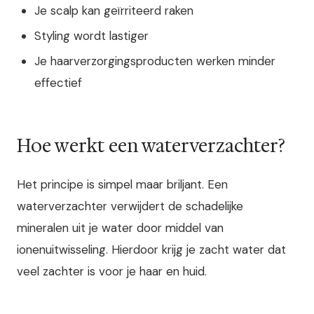
Je scalp kan geïrriteerd raken
Styling wordt lastiger
Je haarverzorgingsproducten werken minder
effectief
Hoe werkt een waterverzachter?
Het principe is simpel maar briljant. Een
waterverzachter verwijdert de schadelijke
mineralen uit je water door middel van
ionenuitwisseling. Hierdoor krijg je zacht water dat
veel zachter is voor je haar en huid.