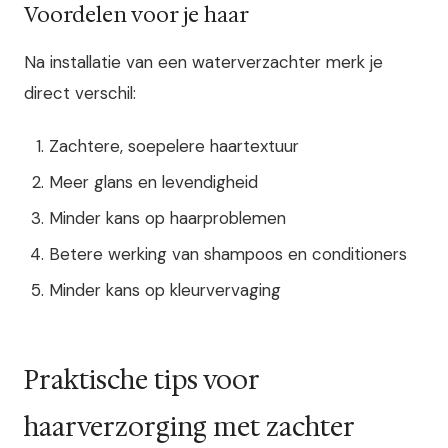
Voordelen voor je haar
Na installatie van een waterverzachter merk je
direct verschil:
Zachtere, soepelere haartextuur
Meer glans en levendigheid
Minder kans op haarproblemen
Betere werking van shampoos en conditioners
Minder kans op kleurvervaging
Praktische tips voor
haarverzorging met zachter