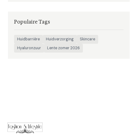
Populaire Tags
Huidbarrière
Huidverzorging
Skincare
Hyaluronzuur
Lente zomer 2026