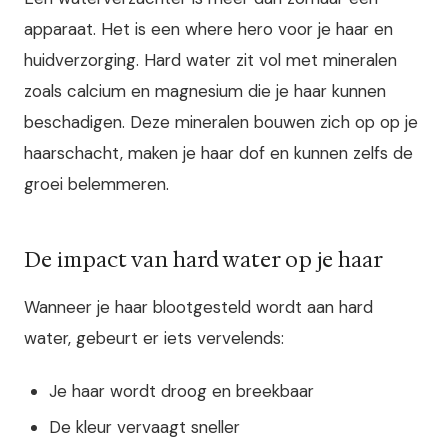
apparaat. Het is een where hero voor je haar en
huidverzorging. Hard water zit vol met mineralen
zoals calcium en magnesium die je haar kunnen
beschadigen. Deze mineralen bouwen zich op op je
haarschacht, maken je haar dof en kunnen zelfs de
groei belemmeren.
De impact van hard water op je haar
Wanneer je haar blootgesteld wordt aan hard
water, gebeurt er iets vervelends:
Je haar wordt droog en breekbaar
De kleur vervaagt sneller