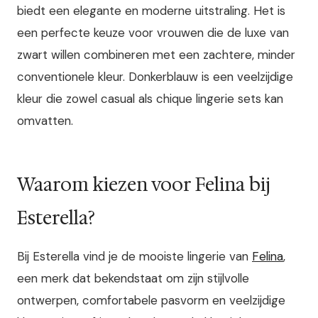
biedt een elegante en moderne uitstraling. Het is
een perfecte keuze voor vrouwen die de luxe van
zwart willen combineren met een zachtere, minder
conventionele kleur. Donkerblauw is een veelzijdige
kleur die zowel casual als chique lingerie sets kan
omvatten.
Waarom kiezen voor Felina bij
Esterella?
Bij Esterella vind je de mooiste lingerie van
Felina
,
een merk dat bekendstaat om zijn stijlvolle
ontwerpen, comfortabele pasvorm en veelzijdige