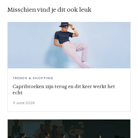
Misschien vind je dit ook leuk
TRENDS & SHOPPING
Capribroeken zijn terug en dit keer werkt het
echt
11 June 2026