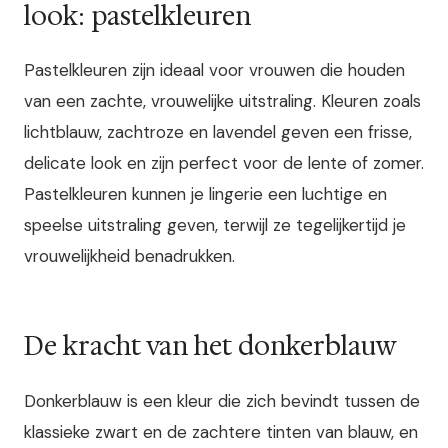
look: pastelkleuren
Pastelkleuren zijn ideaal voor vrouwen die houden
van een zachte, vrouwelijke uitstraling. Kleuren zoals
lichtblauw, zachtroze en lavendel geven een frisse,
delicate look en zijn perfect voor de lente of zomer.
Pastelkleuren kunnen je lingerie een luchtige en
speelse uitstraling geven, terwijl ze tegelijkertijd je
vrouwelijkheid benadrukken.
De kracht van het donkerblauw
Donkerblauw is een kleur die zich bevindt tussen de
klassieke zwart en de zachtere tinten van blauw, en