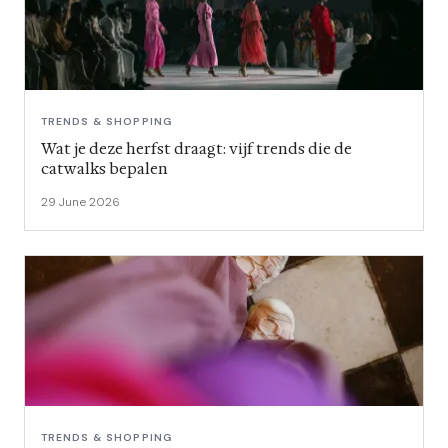
TRENDS & SHOPPING
Wat je deze herfst draagt: vijf trends die de
catwalks bepalen
29 June 2026
TRENDS & SHOPPING