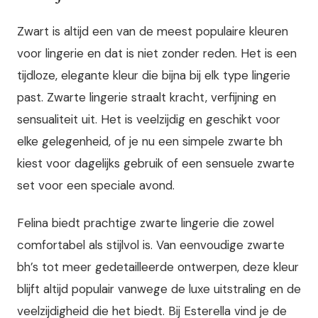
Zwart is altijd een van de meest populaire kleuren
voor lingerie en dat is niet zonder reden. Het is een
tijdloze, elegante kleur die bijna bij elk type lingerie
past. Zwarte lingerie straalt kracht, verfijning en
sensualiteit uit. Het is veelzijdig en geschikt voor
elke gelegenheid, of je nu een simpele zwarte bh
kiest voor dagelijks gebruik of een sensuele zwarte
set voor een speciale avond.
Felina biedt prachtige zwarte lingerie die zowel
comfortabel als stijlvol is. Van eenvoudige zwarte
bh’s tot meer gedetailleerde ontwerpen, deze kleur
blijft altijd populair vanwege de luxe uitstraling en de
veelzijdigheid die het biedt. Bij Esterella vind je de