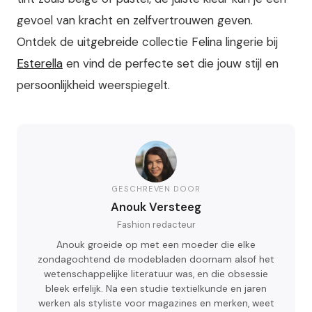
gevoel van kracht en zelfvertrouwen geven.
Ontdek de uitgebreide collectie Felina lingerie bij
Esterella
en vind de perfecte set die jouw stijl en
persoonlijkheid weerspiegelt.
GESCHREVEN DOOR
Anouk Versteeg
Fashion redacteur
Anouk groeide op met een moeder die elke
zondagochtend de modebladen doornam alsof het
wetenschappelijke literatuur was, en die obsessie
bleek erfelijk. Na een studie textielkunde en jaren
werken als styliste voor magazines en merken, weet