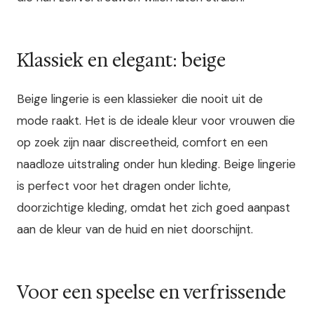
Klassiek en elegant: beige
Beige lingerie is een klassieker die nooit uit de
mode raakt. Het is de ideale kleur voor vrouwen die
op zoek zijn naar discreetheid, comfort en een
naadloze uitstraling onder hun kleding. Beige lingerie
is perfect voor het dragen onder lichte,
doorzichtige kleding, omdat het zich goed aanpast
aan de kleur van de huid en niet doorschijnt.
Voor een speelse en verfrissende