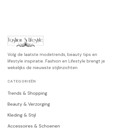
Volg de laatste modetrends, beauty tips en
lifestyle inspiratie. Fashion en Lifestyle brengt je
wekelijks de nieuwste stijlinzichten.
CATEGORIEËN
Trends & Shopping
Beauty & Verzorging
Kleding & Stijl
Accessoires & Schoenen