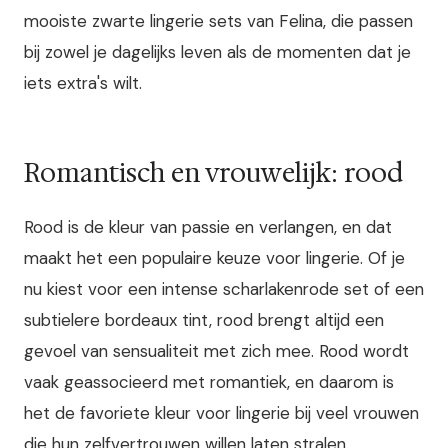
mooiste zwarte lingerie sets van Felina, die passen
bij zowel je dagelijks leven als de momenten dat je
iets extra's wilt.
Romantisch en vrouwelijk: rood
Rood is de kleur van passie en verlangen, en dat
maakt het een populaire keuze voor lingerie. Of je
nu kiest voor een intense scharlakenrode set of een
subtielere bordeaux tint, rood brengt altijd een
gevoel van sensualiteit met zich mee. Rood wordt
vaak geassocieerd met romantiek, en daarom is
het de favoriete kleur voor lingerie bij veel vrouwen
die hun zelfvertrouwen willen laten stralen.