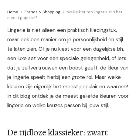
Home
›
Trends & Shopping
›
Welke kleuren lingerie zijn het
meest populair?
Lingerie is niet alleen een praktisch kledingstuk,
maar ook een manier om je persoonlijkheid en stijl
te laten zien. Of je nu kiest voor een dagelijkse bh,
een luxe set voor een speciale gelegenheid, of iets
dat je zelfvertrouwen een boost geeft, de kleur van
je lingerie speelt hierbij een grote rol. Maar welke
kleuren zijn eigenlijk het meest populair en waarom?
In dit blog ontdek je de meest geliefde kleuren voor
lingerie en welke keuzes passen bij jouw stijl.
De tijdloze klassieker: zwart