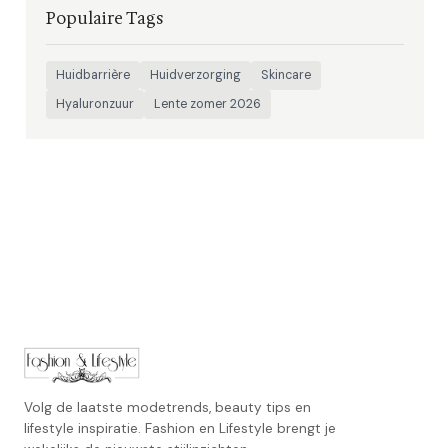
Populaire Tags
Huidbarrière
Huidverzorging
Skincare
Hyaluronzuur
Lente zomer 2026
Volg de laatste modetrends, beauty tips en
lifestyle inspiratie. Fashion en Lifestyle brengt je