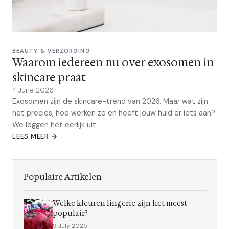
BEAUTY & VERZORGING
Waarom iedereen nu over exosomen in
skincare praat
4 June 2026
Exosomen zijn de skincare-trend van 2026. Maar wat zijn
het precies, hoe werken ze en heeft jouw huid er iets aan?
We leggen het eerlijk uit.
LEES MEER →
Populaire Artikelen
Welke kleuren lingerie zijn het meest
populair?
9 July 2025